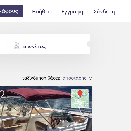
κάφους
Βοήθεια
Εγγραφή
Σύνδεση
Επισκέπτες
ταξινόμηση βάσει:
>