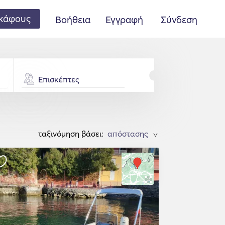
κάφους
Βοήθεια
Εγγραφή
Σύνδεση
Επισκέπτες
ταξινόμηση βάσει:
>