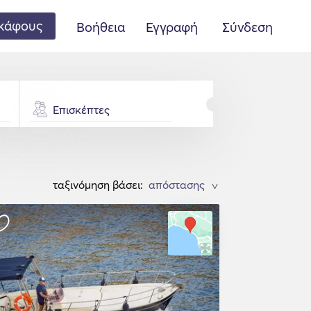
κάφους
Βοήθεια
Εγγραφή
Σύνδεση
Επισκέπτες
ταξινόμηση βάσει:
>