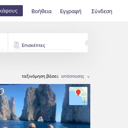
κάφους
Βοήθεια
Εγγραφή
Σύνδεση
Επισκέπτες
ταξινόμηση βάσει:
>