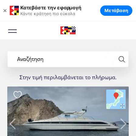
Κατεβάστε την εφαρμογή
×
Μετάβαση
Κάντε κράτηση πιο εύκολα
Αναζήτηση
Στην τιμή περιλαμβάνεται το πλήρωμα.