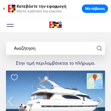
Κατεβάστε την εφαρμογή
×
Μετάβαση
Κάντε κράτηση πιο εύκολα
Αναζήτηση
Στην τιμή περιλαμβάνεται το πλήρωμα.