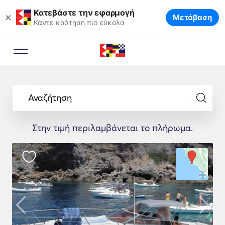
Κατεβάστε την εφαρμογή
×
Μετάβαση
Κάντε κράτηση πιο εύκολα
Αναζήτηση
Στην τιμή περιλαμβάνεται το πλήρωμα.