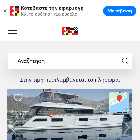
Κατεβάστε την εφαρμογή
×
Μετάβαση
Κάντε κράτηση πιο εύκολα
Αναζήτηση
Στην τιμή περιλαμβάνεται το πλήρωμα.