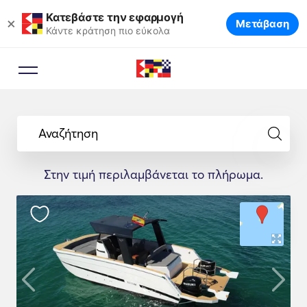
Κατεβάστε την εφαρμογή
×
Μετάβαση
Κάντε κράτηση πιο εύκολα
Αναζήτηση
Στην τιμή περιλαμβάνεται το πλήρωμα.