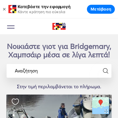
Κατεβάστε την εφαρμογή
×
Μετάβαση
Κάντε κράτηση πιο εύκολα
Νοικιάστε γιοτ για Bridgemary,
Χαμπσάιρ μέσα σε λίγα λεπτά!
Αναζήτηση
Στην τιμή περιλαμβάνεται το πλήρωμα.