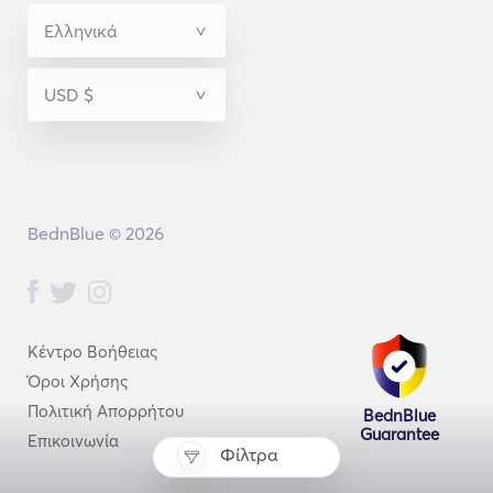
BednBlue © 2026
Κέντρο Βοήθειας
Όροι Χρήσης
Πολιτική Απορρήτου
BednBlue
Guarantee
Επικοινωνία
Φίλτρα