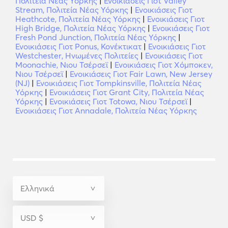
Πολιτεία Νέας Υόρκης
|
Ενοικιάσεις Γιοτ Valley
Stream, Πολιτεία Νέας Υόρκης
|
Ενοικιάσεις Γιοτ
Heathcote, Πολιτεία Νέας Υόρκης
|
Ενοικιάσεις Γιοτ
High Bridge, Πολιτεία Νέας Υόρκης
|
Ενοικιάσεις Γιοτ
Fresh Pond Junction, Πολιτεία Νέας Υόρκης
|
Ενοικιάσεις Γιοτ Ponus, Κονέκτικατ
|
Ενοικιάσεις Γιοτ
Westchester, Ηνωμένες Πολιτείες
|
Ενοικιάσεις Γιοτ
Moonachie, Νιου Τσέρσεϊ
|
Ενοικιάσεις Γιοτ Χόμποκεν,
Νιου Τσέρσεϊ
|
Ενοικιάσεις Γιοτ Fair Lawn, New Jersey
(NJ)
|
Ενοικιάσεις Γιοτ Tompkinsville, Πολιτεία Νέας
Υόρκης
|
Ενοικιάσεις Γιοτ Grant City, Πολιτεία Νέας
Υόρκης
|
Ενοικιάσεις Γιοτ Totowa, Νιου Τσέρσεϊ
|
Ενοικιάσεις Γιοτ Annadale, Πολιτεία Νέας Υόρκης