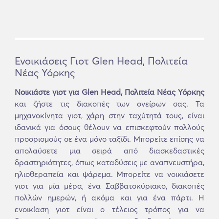
Ενοικιάσεις Γιοτ Glen Head, Πολιτεία
Νέας Υόρκης
Νοικιάστε γιοτ για Glen Head, Πολιτεία Νέας Υόρκης
και ζήστε τις διακοπές των ονείρων σας. Τα
μηχανοκίνητα γιοτ, χάρη στην ταχύτητά τους, είναι
ιδανικά για όσους θέλουν να επισκεφτούν πολλούς
προορισμούς σε ένα μόνο ταξίδι. Μπορείτε επίσης να
απολαύσετε μια σειρά από διασκεδαστικές
δραστηριότητες, όπως καταδύσεις με αναπνευστήρα,
ηλιοθεραπεία και ψάρεμα. Μπορείτε να νοικιάσετε
γιοτ για μία μέρα, ένα Σαββατοκύριακο, διακοπές
πολλών ημερών, ή ακόμα και για ένα πάρτι. Η
ενοικίαση γιοτ είναι ο τέλειος τρόπος για να