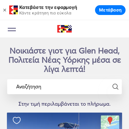
Κατεβάστε την εφαρμογή
×
Μετάβαση
Κάντε κράτηση πιο εύκολα
Νοικιάστε γιοτ για Glen Head,
Πολιτεία Νέας Υόρκης μέσα σε
λίγα λεπτά!
Αναζήτηση
Στην τιμή περιλαμβάνεται το πλήρωμα.