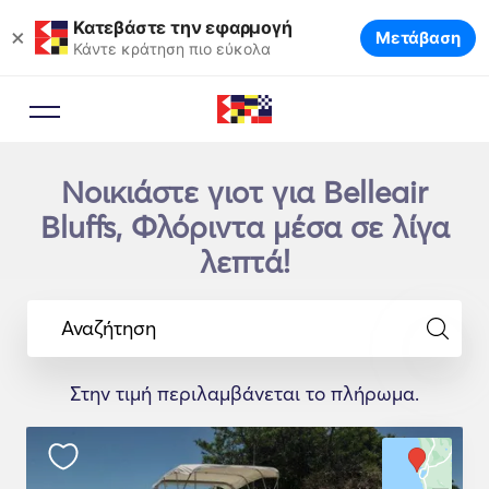
Κατεβάστε την εφαρμογή
×
Μετάβαση
Κάντε κράτηση πιο εύκολα
Νοικιάστε γιοτ για Belleair
Bluffs, Φλόριντα μέσα σε λίγα
λεπτά!
Αναζήτηση
Στην τιμή περιλαμβάνεται το πλήρωμα.