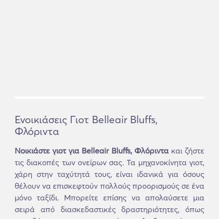
Ενοικιάσεις Γιοτ Belleair Bluffs,
Φλόριντα
Νοικιάστε γιοτ για Belleair Bluffs, Φλόριντα
και ζήστε
τις διακοπές των ονείρων σας. Τα μηχανοκίνητα γιοτ,
χάρη στην ταχύτητά τους, είναι ιδανικά για όσους
θέλουν να επισκεφτούν πολλούς προορισμούς σε ένα
μόνο ταξίδι. Μπορείτε επίσης να απολαύσετε μια
σειρά από διασκεδαστικές δραστηριότητες, όπως