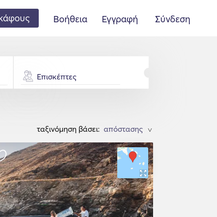
κάφους
Βοήθεια
Εγγραφή
Σύνδεση
Επισκέπτες
ταξινόμηση βάσει:
>