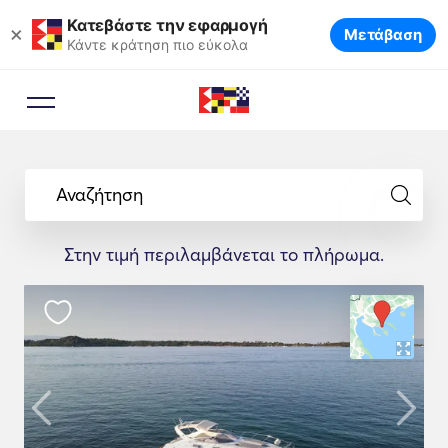
Κατεβάστε την εφαρμογή
×
Μετάβαση
Κάντε κράτηση πιο εύκολα
Αναζήτηση
Στην τιμή περιλαμβάνεται το πλήρωμα.