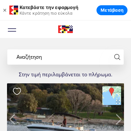
Κατεβάστε την εφαρμογή
×
Μετάβαση
Κάντε κράτηση πιο εύκολα
Αναζήτηση
Στην τιμή περιλαμβάνεται το πλήρωμα.