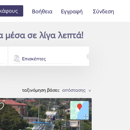
κάφους
Βοήθεια
Εγγραφή
Σύνδεση
α μέσα σε λίγα λεπτά!
Επισκέπτες
ταξινόμηση βάσει:
>