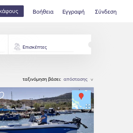
κάφους
Βοήθεια
Εγγραφή
Σύνδεση
Επισκέπτες
ταξινόμηση βάσει:
>