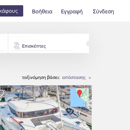
κάφους
Βοήθεια
Εγγραφή
Σύνδεση
Επισκέπτες
ταξινόμηση βάσει:
>