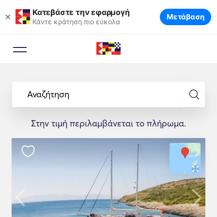
Κατεβάστε την εφαρμογή
×
Μετάβαση
Κάντε κράτηση πιο εύκολα
Αναζήτηση
Στην τιμή περιλαμβάνεται το πλήρωμα.