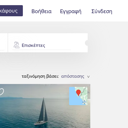
κάφους
Βοήθεια
Εγγραφή
Σύνδεση
Επισκέπτες
ταξινόμηση βάσει:
>