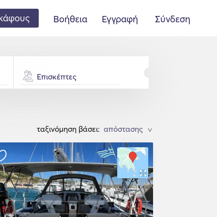
κάφους
Βοήθεια
Εγγραφή
Σύνδεση
Επισκέπτες
ταξινόμηση βάσει:
>