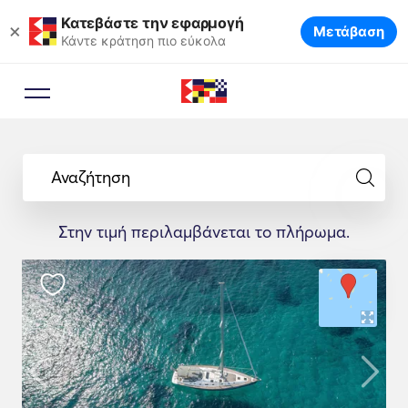
Κατεβάστε την εφαρμογή
×
Μετάβαση
Κάντε κράτηση πιο εύκολα
Αναζήτηση
Στην τιμή περιλαμβάνεται το πλήρωμα.